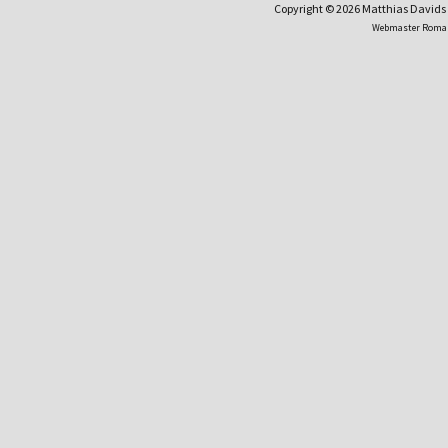
Copyright © 2026 Matthias David
Webmaster Roma