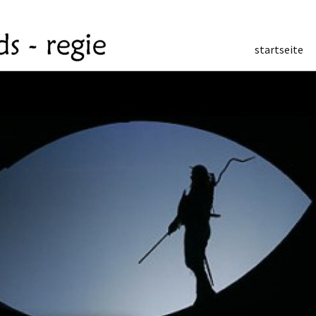
startseite