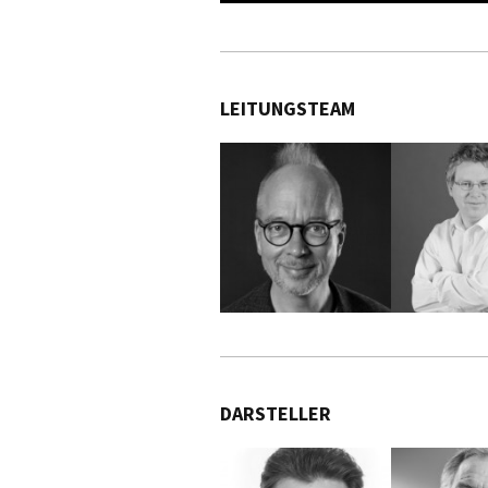
LEITUNGSTEAM
DARSTELLER