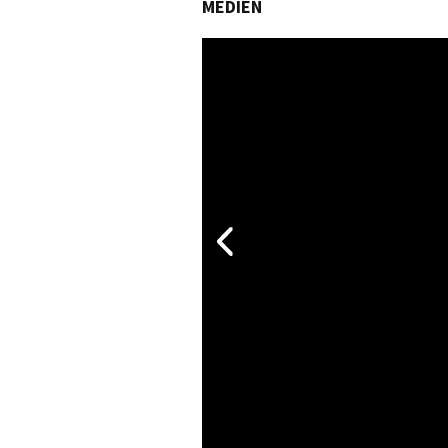
MEDIEN