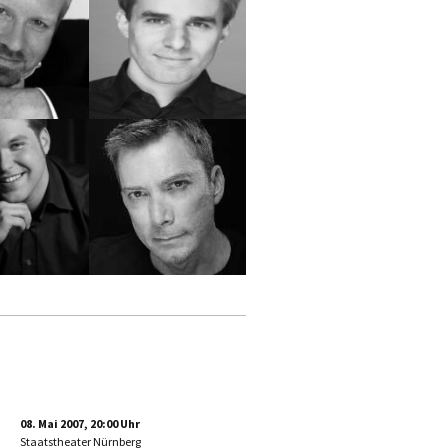
08. Mai 2007, 20:00 Uhr
Staatstheater Nürnberg