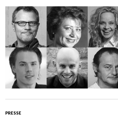
PRESSE