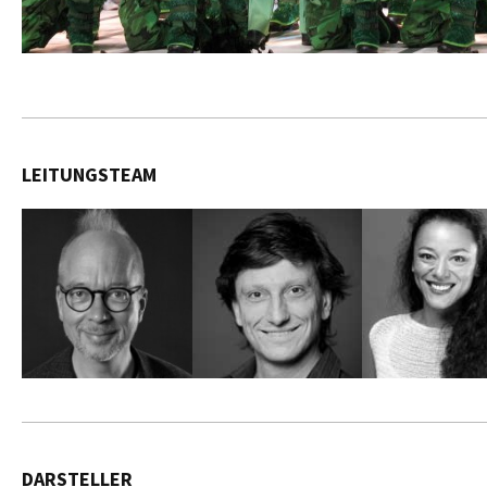
LEITUNGSTEAM
DARSTELLER