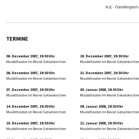
HJL - Familienpost 
TERMINE
08. Dezember 2007, 19:30 Uhr
28. Dezember 2007, 19:30 Uhr
Musiktheater im Revier Gelsenkirchen
Musiktheater im Revier Gelsenkirche
06. Dezember 2007, 19:30 Uhr
31. Dezember 2007, 19:30 Uhr
Musiktheater im Revier Gelsenkirchen
Musiktheater im Revier Gelsenkirche
07. Dezember 2007, 19:30 Uhr
03. Januar 2008, 19:30 Uhr
Musiktheater im Revier Gelsenkirchen
Musiktheater im Revier Gelsenkirche
14. Dezember 2007, 19:30 Uhr
04. Januar 2008, 19:30 Uhr
Musiktheater im Revier Gelsenkirchen
Musiktheater im Revier Gelsenkirche
18. Dezember 2007, 19:30 Uhr
11. Januar 2008, 19:30 Uhr
Musiktheater im Revier Gelsenkirchen
Musiktheater im Revier Gelsenkirche