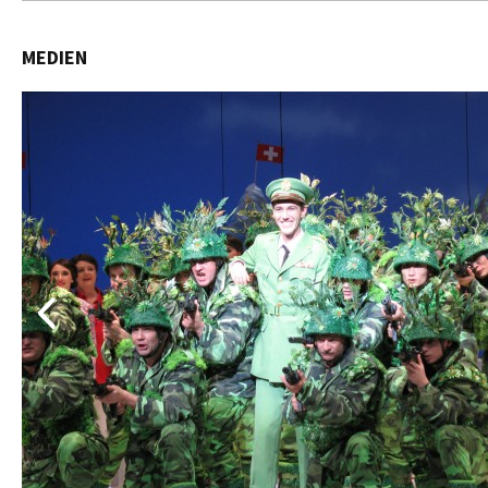
MEDIEN