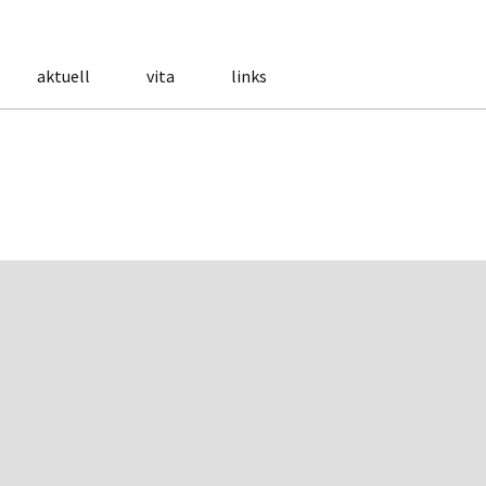
aktuell
vita
links