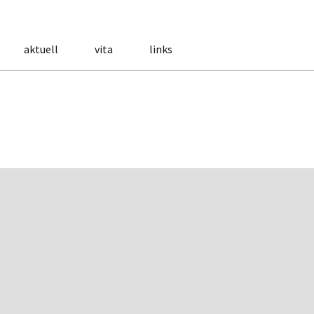
aktuell
vita
links