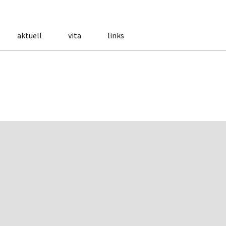
aktuell
vita
links