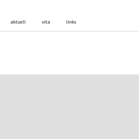
aktuell
vita
links