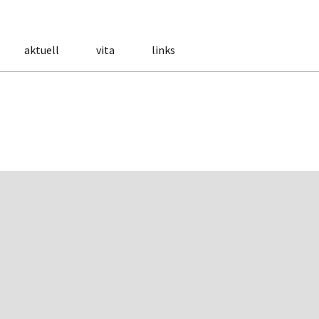
aktuell
vita
links