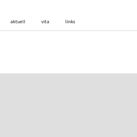
aktuell
vita
links