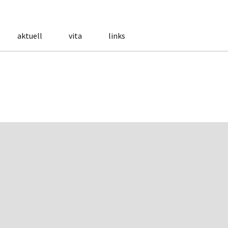
aktuell
vita
links